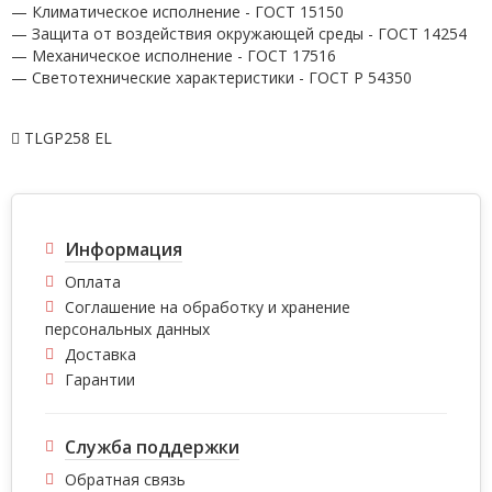
— Климатическое исполнение - ГОСТ 15150
— Защита от воздействия окружающей среды - ГОСТ 14254
— Механическое исполнение - ГОСТ 17516
— Светотехнические характеристики - ГОСТ P 54350
TLGP258 EL
Информация
Оплата
Соглашение на обработку и хранение
персональных данных
Доставка
Гарантии
Служба поддержки
Обратная связь