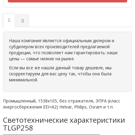
Наша компания является официальным дилером и
субдилером всех производителей предлагаемой
продукции, что позволяет нам гарантировать: наши
цены — самые низкие на рынке.
Если вы все же нашли данный товар дешевле, мы
скорректируем для вас цену так, чтобы она была
минимальной.
Промышленный, 1538х105, без отражателя, ЭПРА (класс
энергосбережения EEI=A2) Helvar, Philips, Osram и т.п.
Светотехнические характеристики
TLGP258