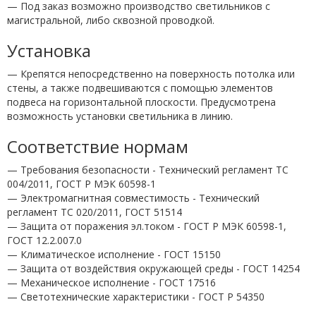
— Под заказ возможно производство светильников с
магистральной, либо сквозной проводкой.
Установка
— Крепятся непосредственно на поверхность потолка или
стены, а также подвешиваются с помощью элементов
подвеса на горизонтальной плоскости. Предусмотрена
возможность установки светильника в линию.
Соответствие нормам
— Требования безопасности - Технический регламент ТС
004/2011, ГОСТ Р МЭК 60598-1
— Электромагнитная совместимость - Технический
регламент ТС 020/2011, ГОСТ 51514
— Защита от поражения эл.током - ГОСТ Р МЭК 60598-1,
ГОСТ 12.2.007.0
— Климатическое исполнение - ГОСТ 15150
— Защита от воздействия окружающей среды - ГОСТ 14254
— Механическое исполнение - ГОСТ 17516
— Светотехнические характеристики - ГОСТ P 54350