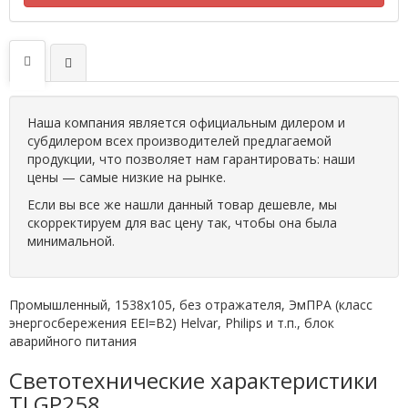
Наша компания является официальным дилером и
субдилером всех производителей предлагаемой
продукции, что позволяет нам гарантировать: наши
цены — самые низкие на рынке.
Если вы все же нашли данный товар дешевле, мы
скорректируем для вас цену так, чтобы она была
минимальной.
Промышленный, 1538х105, без отражателя, ЭмПРА (класс
энергосбережения EEI=B2) Helvar, Philips и т.п., блок
аварийного питания
Светотехнические характеристики
TLGP258