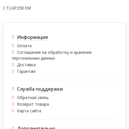
TLGP258 EM
Информация
Оплата
Соглашение на обработку и хранение
персональных данных
Доставка
Гарантии
Служба поддержки
Обратная связь
Возврат товара
Карта сайта
Дополнительно