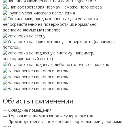
Область применения
— Складские помещения.
— Торговые залы магазинов и супермаркетов.
— Производственные помещения с нормальными условиями