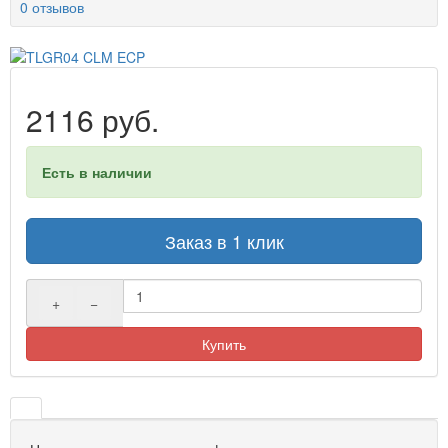
0 отзывов
2116 руб.
Есть в наличии
Заказ в 1 клик
+
−
Купить