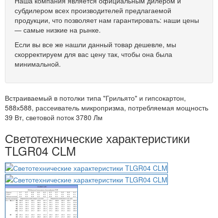
Наша компания является официальным дилером и
субдилером всех производителей предлагаемой
продукции, что позволяет нам гарантировать: наши цены
— самые низкие на рынке.
Если вы все же нашли данный товар дешевле, мы
скорректируем для вас цену так, чтобы она была
минимальной.
Встраиваемый в потолки типа "Грильято" и гипсокартон,
588х588, рассеиватель микропризма, потребляемая мощность
39 Вт, световой поток 3780 Лм
Светотехнические характеристики
TLGR04 CLM