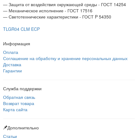
— Защита от воздействия окружающей среды - ГОСТ 14254
— Механическое исполнение - ГОСТ 17516
— Светотехнические характеристики - ГОСТ P 54350
TLGR04 CLM ECP
Информация
Оплата
Соглашение на обработку и хранение персональных данных
Доставка
Гарантии
Служба поддержки
Обратная связь
Возврат товара
Карта сайта
Дополнительно
Статьи