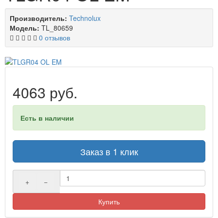
Производитель:
Technolux
Модель:
TL_80659
0 отзывов
4063 руб.
Есть в наличии
Заказ в 1 клик
+
−
Купить