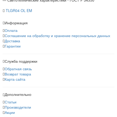
TLGR04 OL EM
Информация
Оплата
Соглашение на обработку и хранение персональных данных
Доставка
Гарантии
Служба поддержки
Обратная связь
Возврат товара
Карта сайта
Дополнительно
Статьи
Производители
Акции