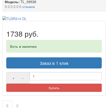
Модель:
TL_09538
0 отзывов
1738 руб.
Есть в наличии
Заказ в 1 клик
+
−
Купить