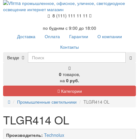
8 (111) 111 11 11
по будням с 9:00 до 18:00
Доставка
Оплата
Гарантии
О компании
Контакты
Везде
0
товаров,
на
0 руб.
Категории
Промышленные светильники
TLGR414 OL
TLGR414 OL
Производитель:
Technolux