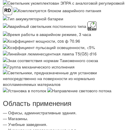
Область применения
— Офисы, административные здания.
— Магазины.
— Учебные заведения.