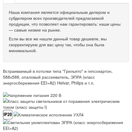
Наша компания является официальным дилером и
субдилером всех производителей предлагаемой
продукции, что позволяет нам гарантировать: наши цены
— самые низкие на рынке.
Если вы все же нашли данный товар дешевле, мы
скорректируем для вас цену так, чтобы она была
минимальной.
Встраиваемый в потолки типа "Грильято" и гипсокартон,
588х588, опаловый рассеиватель, ЭПРА (класс
энергосбережения EEI=A2) Helvar, Philips и т.п.