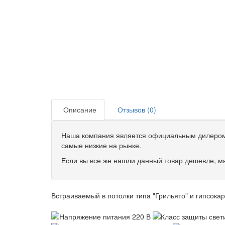
Описание
Отзывов (0)
Наша компания является официальным дилером 
самые низкие на рынке.
Если вы все же нашли данный товар дешевле, мы
Встраиваемый в потолки типа "Грильято" и гипсокар