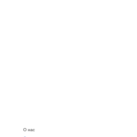
О нас