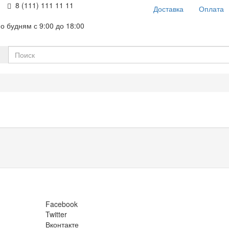
8 (111) 111 11 11
Доставка
Оплата
о будням с 9:00 до 18:00
Facebook
Twitter
Вконтакте