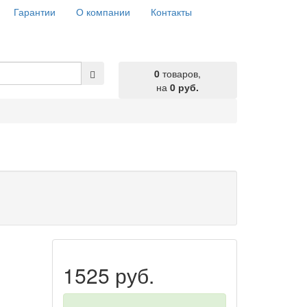
Гарантии
О компании
Контакты
0
товаров,
на
0 руб.
1525 руб.