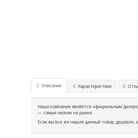
Описание
Характеристики
Отзыв
Наша компания является официальным дилером
— самые низкие на рынке.
Если вы все же нашли данный товар дешевле, 