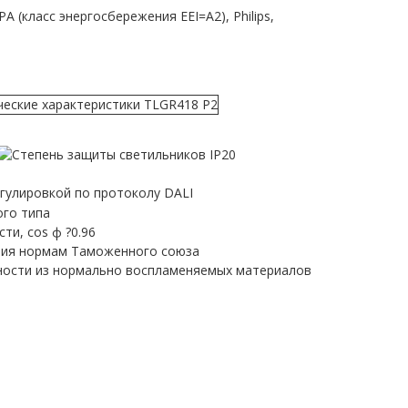
 (класс энергосбережения EEI=A2), Philips,