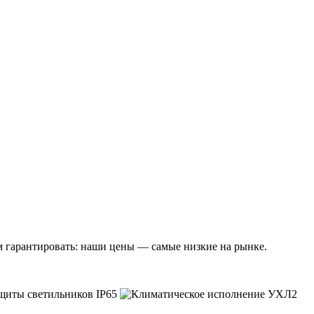
м гарантировать: наши цены — самые низкие на рынке.