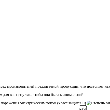
сех производителей предлагаемой продукции, что позволяет на
м для вас цену так, чтобы она была минимальной.