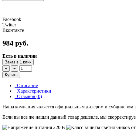
Facebook
Twitter
Вконтакте
984 руб.
Есть в наличии
Заказ в 1 клик
+
−
Купить
Описание
Характеристики
Отзывов (0)
Наша компания является официальным дилером и субдилером в
Если вы все же нашли данный товар дешевле, мы скорректируе