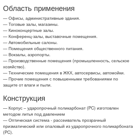
Область применения
— Офисы, административные здания.
— Тоговые залы, магазины.
— Киноконцертные залы.
— Конференц-залы, выставочные помещения.
— Автомобильные салоны.
— Помещения общественного питания.
— Вокзалы, аэропорты.
— Производственные помещения (промышленность, сельское
хозяйство).
— Технические помещения в ЖКХ, автосервисы, автомойки.
— Прочие помещения с повышенными требованиями по
защите от влаги и пыли.
Конструкция
— Корпус – ударопрочный поликарбонат (PC) изготовлен
методом литья под давлением
— Оптическая система - рассеиватель прозрачный
призматический или опаловый из ударопрочного поликарбоната
(PC).