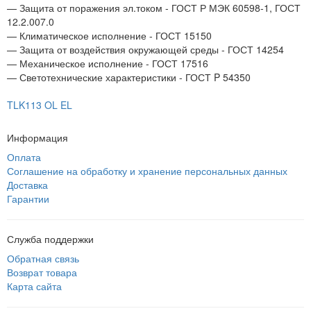
— Защита от поражения эл.током - ГОСТ Р МЭК 60598-1, ГОСТ
12.2.007.0
— Климатическое исполнение - ГОСТ 15150
— Защита от воздействия окружающей среды - ГОСТ 14254
— Механическое исполнение - ГОСТ 17516
— Светотехнические характеристики - ГОСТ P 54350
TLK113 OL EL
Информация
Оплата
Соглашение на обработку и хранение персональных данных
Доставка
Гарантии
Служба поддержки
Обратная связь
Возврат товара
Карта сайта