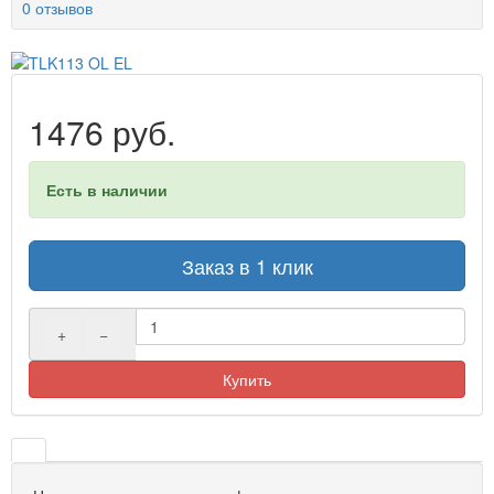
0 отзывов
1476 руб.
Есть в наличии
Заказ в 1 клик
+
−
Купить