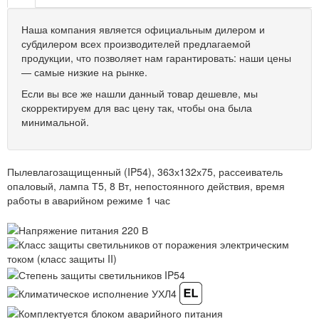
Наша компания является официальным дилером и
субдилером всех производителей предлагаемой
продукции, что позволяет нам гарантировать: наши цены
— самые низкие на рынке.
Если вы все же нашли данный товар дешевле, мы
скорректируем для вас цену так, чтобы она была
минимальной.
Пылевлагозащищенный (IP54), 363х132х75, рассеиватель
опаловый, лампа Т5, 8 Вт, непостоянного действия, время
работы в аварийном режиме 1 час