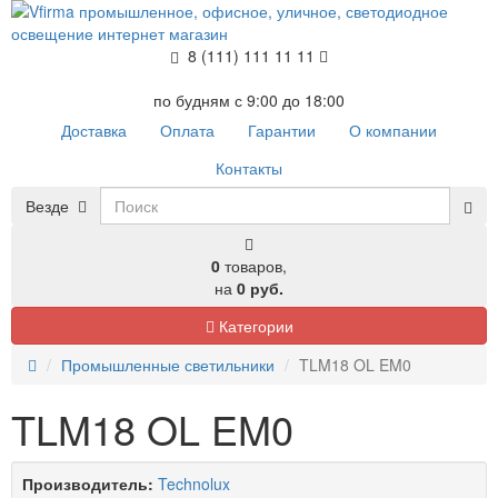
8 (111) 111 11 11
по будням с 9:00 до 18:00
Доставка
Оплата
Гарантии
О компании
Контакты
Везде
0
товаров,
на
0 руб.
Категории
Промышленные светильники
TLM18 OL EM0
TLM18 OL EM0
Производитель:
Technolux