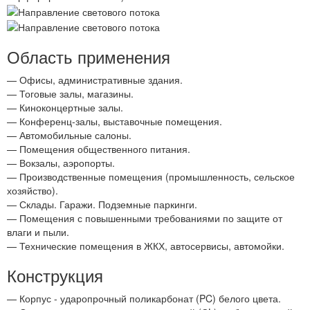
Область применения
— Офисы, административные здания.
— Тоговые залы, магазины.
— Киноконцертные залы.
— Конференц-залы, выставочные помещения.
— Автомобильные салоны.
— Помещения общественного питания.
— Вокзалы, аэропорты.
— Производственные помещения (промышленность, сельское
хозяйство).
— Склады. Гаражи. Подземные паркинги.
— Помещения с повышенными требованиями по защите от
влаги и пыли.
— Технические помещения в ЖКХ, автосервисы, автомойки.
Конструкция
— Корпус - ударопрочный поликарбонат (PC) белого цвета.