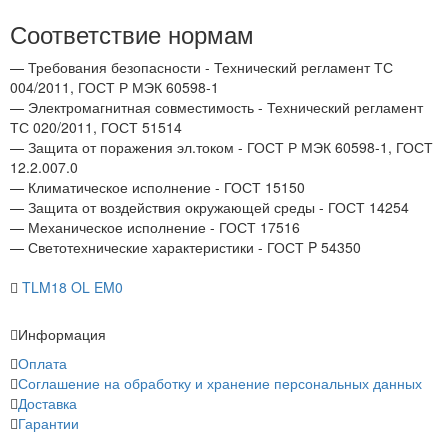
Соответствие нормам
— Требования безопасности - Технический регламент ТС
004/2011, ГОСТ Р МЭК 60598-1
— Электромагнитная совместимость - Технический регламент
ТС 020/2011, ГОСТ 51514
— Защита от поражения эл.током - ГОСТ Р МЭК 60598-1, ГОСТ
12.2.007.0
— Климатическое исполнение - ГОСТ 15150
— Защита от воздействия окружающей среды - ГОСТ 14254
— Механическое исполнение - ГОСТ 17516
— Светотехнические характеристики - ГОСТ P 54350
TLM18 OL EM0
Информация
Оплата
Соглашение на обработку и хранение персональных данных
Доставка
Гарантии