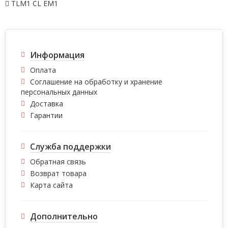
TLM1 CL EM1
Информация
Оплата
Соглашение на обработку и хранение
персональных данных
Доставка
Гарантии
Служба поддержки
Обратная связь
Возврат товара
Карта сайта
Дополнительно