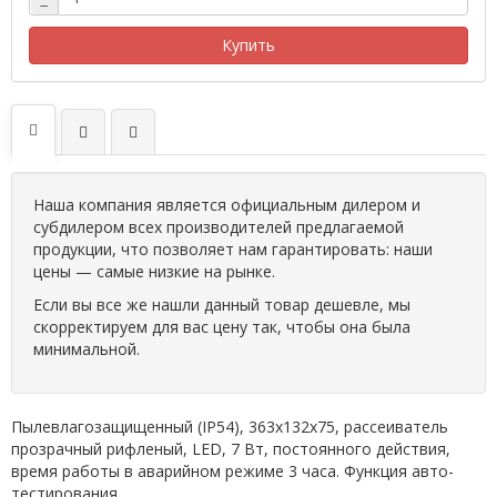
−
Купить
Наша компания является официальным дилером и
субдилером всех производителей предлагаемой
продукции, что позволяет нам гарантировать: наши
цены — самые низкие на рынке.
Если вы все же нашли данный товар дешевле, мы
скорректируем для вас цену так, чтобы она была
минимальной.
Пылевлагозащищенный (IP54), 363х132х75, рассеиватель
прозрачный рифленый, LED, 7 Вт, постоянного действия,
время работы в аварийном режиме 3 часа. Функция авто-
тестирования.