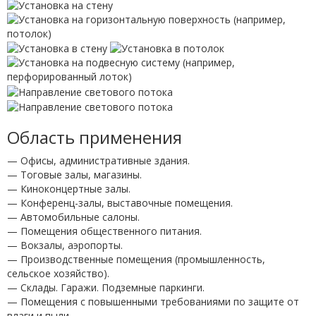
Область применения
— Офисы, административные здания.
— Тоговые залы, магазины.
— Киноконцертные залы.
— Конференц-залы, выставочные помещения.
— Автомобильные салоны.
— Помещения общественного питания.
— Вокзалы, аэропорты.
— Производственные помещения (промышленность,
сельское хозяйство).
— Склады. Гаражи. Подземные паркинги.
— Помещения с повышенными требованиями по защите от
влаги и пыли.