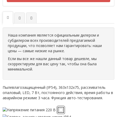
Наша компания является официальным дилером и
субдилером всех производителей предлагаемой
продукции, что позволяет нам гарантировать: наши
цены — самые низкие на рынке.
Если вы все же нашли данный товар дешевле, мы
скорректируем для вас цену так, чтобы она была
минимальной.
Пылевлагозащищенный (IP54), 363х132х75, рассеиватель
опаловый, LED, 7 Вт, постоянного действия, время работы в
аварийном режиме 3 часа. Функция авто-тестирования.