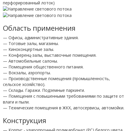
Область применения
— Офисы, административные здания.
— Тоговые залы, магазины.
— Киноконцертные залы.
— Конференц-залы, выставочные помещения.
— Автомобильные салоны.
— Помещения общественного питания.
— Вокзалы, аэропорты.
— Производственные помещения (промышленность,
сельское хозяйство).
— Склады. Гаражи. Подземные паркинги.
— Помещения с повышенными требованиями по защите от
влаги и пыли.
— Технические помещения в ЖКХ, автосервисы, автомойки.
Конструкция
— Корпус - ударопрочный поликарбонат (PC) белого цвета.