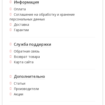
Информация
Оплата
Соглашение на обработку и хранение
персональных данных
Доставка
Гарантии
Служба поддержки
Обратная связь
Возврат товара
Карта сайта
Дополнительно
Статьи
Производители
Акции