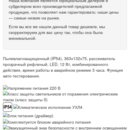
Наша компания является официальным дилером и
субдилером всех производителей предлагаемой
продукции, что позволяет нам гарантировать: наши цены
— самые низкие на рынке.
Если вы все же нашли данный товар дешевле, мы
скорректируем для вас цену так, чтобы она была
минимальной.
Пылевлагозащищенный (IP54), 363х132х75, рассеиватель
прозрачный рифленый, LED, 12 Вт, комбинированного
действия, время работы в аварийном режиме 3 часа. Функция
авто-тестирования.