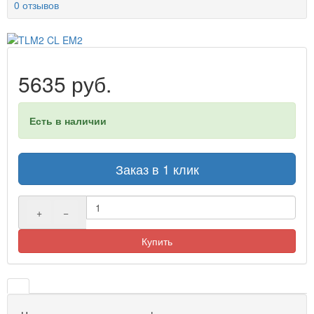
0 отзывов
5635 руб.
Есть в наличии
Заказ в 1 клик
+
−
Купить