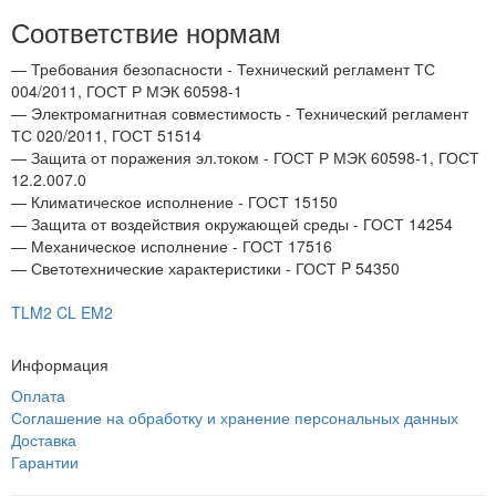
Соответствие нормам
— Требования безопасности - Технический регламент ТС
004/2011, ГОСТ Р МЭК 60598-1
— Электромагнитная совместимость - Технический регламент
ТС 020/2011, ГОСТ 51514
— Защита от поражения эл.током - ГОСТ Р МЭК 60598-1, ГОСТ
12.2.007.0
— Климатическое исполнение - ГОСТ 15150
— Защита от воздействия окружающей среды - ГОСТ 14254
— Механическое исполнение - ГОСТ 17516
— Светотехнические характеристики - ГОСТ P 54350
TLM2 CL EM2
Информация
Оплата
Соглашение на обработку и хранение персональных данных
Доставка
Гарантии