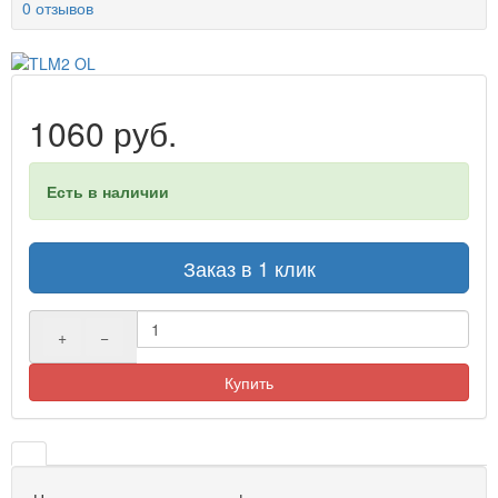
0 отзывов
1060 руб.
Есть в наличии
Заказ в 1 клик
+
−
Купить