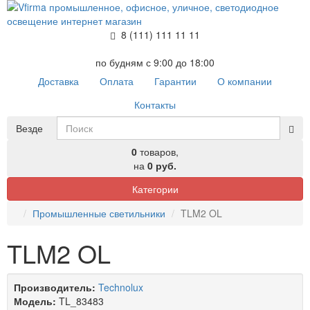
8 (111) 111 11 11
по будням с 9:00 до 18:00
Доставка
Оплата
Гарантии
О компании
Контакты
Везде
0
товаров,
на
0 руб.
Категории
Промышленные светильники
TLM2 OL
TLM2 OL
Производитель:
Technolux
Модель:
TL_83483