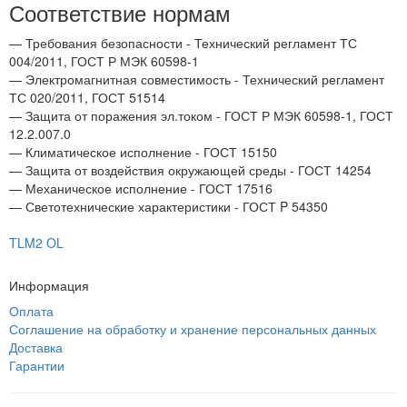
Соответствие нормам
— Требования безопасности - Технический регламент ТС
004/2011, ГОСТ Р МЭК 60598-1
— Электромагнитная совместимость - Технический регламент
ТС 020/2011, ГОСТ 51514
— Защита от поражения эл.током - ГОСТ Р МЭК 60598-1, ГОСТ
12.2.007.0
— Климатическое исполнение - ГОСТ 15150
— Защита от воздействия окружающей среды - ГОСТ 14254
— Механическое исполнение - ГОСТ 17516
— Светотехнические характеристики - ГОСТ P 54350
TLM2 OL
Информация
Оплата
Соглашение на обработку и хранение персональных данных
Доставка
Гарантии