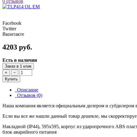
0 отзывов
Facebook
Twitter
Вконтакте
4203 руб.
Есть в наличии
Заказ в 1 клик
+
−
Купить
Описание
Отзывов (0)
Наша компания является официальным дилером и субдилером в
Если вы все же нашли данный товар дешевле, мы скорректируе
Накладной (IP44), 595х595, корпус из ударопрочного ABS пласт
блок аварийного питания