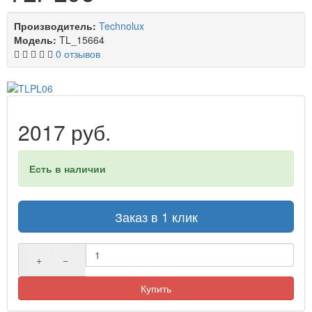
Производитель:
Technolux
Модель:
TL_15664
0 отзывов
2017 руб.
Есть в наличии
Заказ в 1 клик
+
−
Купить