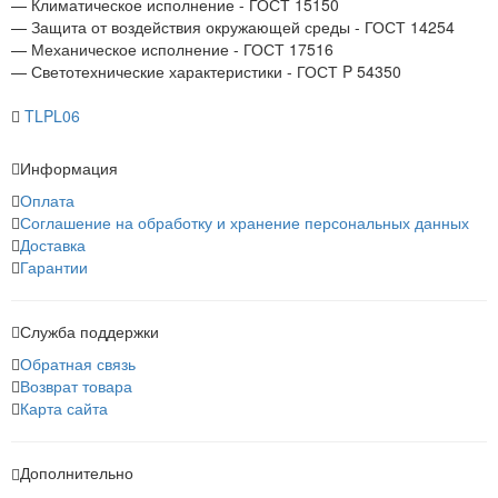
— Климатическое исполнение - ГОСТ 15150
— Защита от воздействия окружающей среды - ГОСТ 14254
— Механическое исполнение - ГОСТ 17516
— Светотехнические характеристики - ГОСТ P 54350
TLPL06
Информация
Оплата
Соглашение на обработку и хранение персональных данных
Доставка
Гарантии
Служба поддержки
Обратная связь
Возврат товара
Карта сайта
Дополнительно