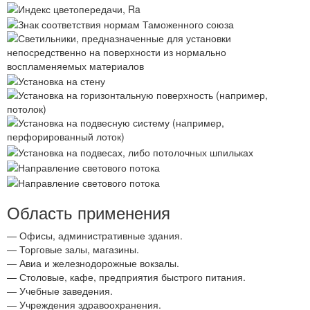
Область применения
— Офисы, административные здания.
— Торговые залы, магазины.
— Авиа и железнодорожные вокзалы.
— Столовые, кафе, предприятия быстрого питания.
— Учебные заведения.
— Учреждения здравоохранения.