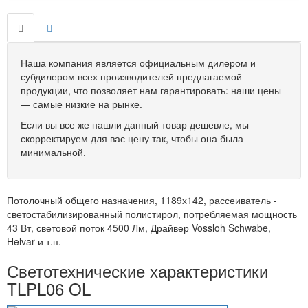
Наша компания является официальным дилером и
субдилером всех производителей предлагаемой
продукции, что позволяет нам гарантировать: наши цены
— самые низкие на рынке.
Если вы все же нашли данный товар дешевле, мы
скорректируем для вас цену так, чтобы она была
минимальной.
Потолочный общего назначения, 1189х142, рассеиватель -
светостабилизированный полистирол, потребляемая мощность
43 Вт, световой поток 4500 Лм, Драйвер Vossloh Schwabe,
Helvar и т.п.
Светотехнические характеристики
TLPL06 OL