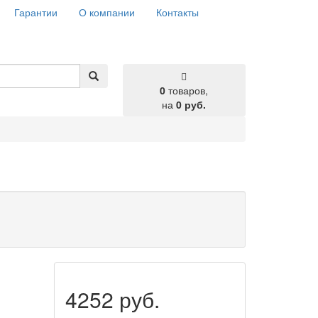
Гарантии
О компании
Контакты
0
товаров,
на
0 руб.
4252 руб.