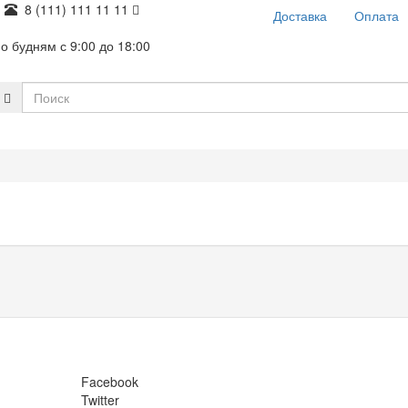
8 (111) 111 11 11
Доставка
Оплата
о будням с 9:00 до 18:00
Facebook
Twitter