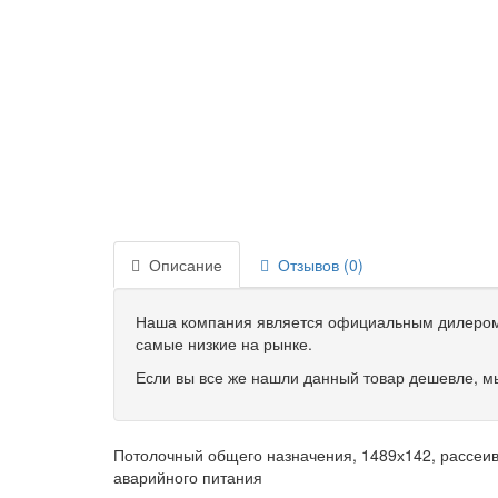
Описание
Отзывов (0)
Наша компания является официальным дилером 
самые низкие на рынке.
Если вы все же нашли данный товар дешевле, мы
Потолочный общего назначения, 1489х142, рассеиват
аварийного питания