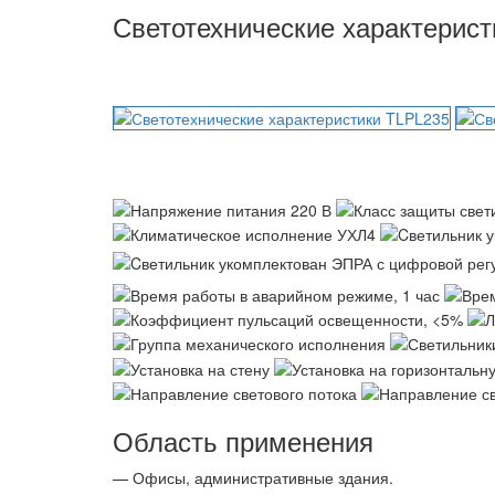
Светотехнические характерис
Область применения
— Офисы, административные здания.