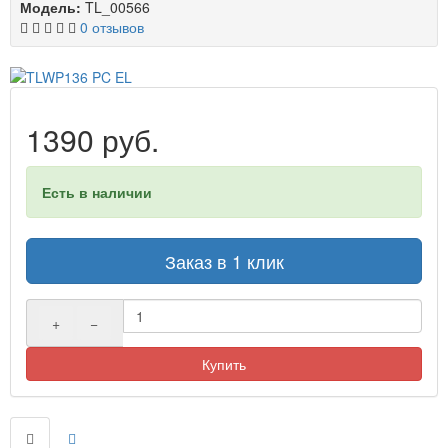
Модель:
TL_00566
0 отзывов
1390 руб.
Есть в наличии
Заказ в 1 клик
+
−
Купить