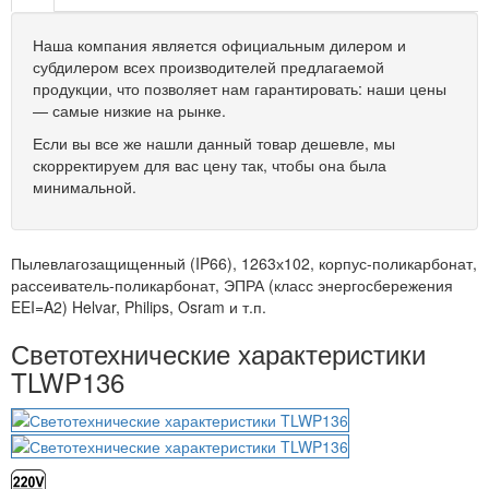
Наша компания является официальным дилером и
субдилером всех производителей предлагаемой
продукции, что позволяет нам гарантировать: наши цены
— самые низкие на рынке.
Если вы все же нашли данный товар дешевле, мы
скорректируем для вас цену так, чтобы она была
минимальной.
Пылевлагозащищенный (IP66), 1263х102, корпус-поликарбонат,
рассеиватель-поликарбонат, ЭПРА (класс энергосбережения
EEI=A2) Helvar, Philips, Osram и т.п.
Светотехнические характеристики
TLWP136