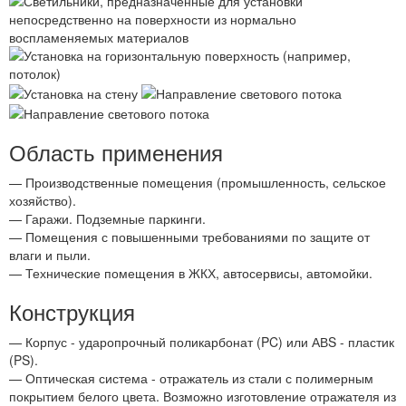
Область применения
— Производственные помещения (промышленность, сельское
хозяйство).
— Гаражи. Подземные паркинги.
— Помещения с повышенными требованиями по защите от
влаги и пыли.
— Технические помещения в ЖКХ, автосервисы, автомойки.
Конструкция
— Корпус - ударопрочный поликарбонат (PC) или АВS - пластик
(PS).
— Оптическая система - отражатель из стали с полимерным
покрытием белого цвета. Возможно изготовление отражателя из