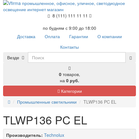
8 (111) 111 11 11
по будням с 9:00 до 18:00
Доставка
Оплата
Гарантии
О компании
Контакты
Везде
0
товаров,
на
0 руб.
Категории
Промышленные светильники
TLWP136 PC EL
TLWP136 PC EL
Производитель:
Technolux