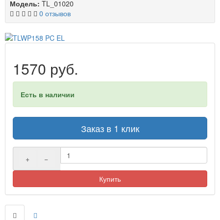
Модель:
TL_01020
0 отзывов
1570 руб.
Есть в наличии
Заказ в 1 клик
+
−
Купить