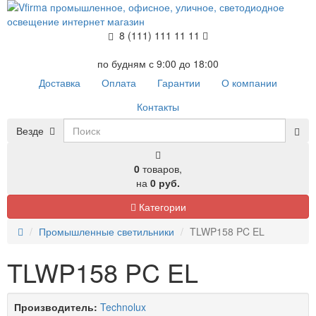
8 (111) 111 11 11
по будням с 9:00 до 18:00
Доставка
Оплата
Гарантии
О компании
Контакты
Везде
0
товаров,
на
0 руб.
Категории
Промышленные светильники
TLWP158 PC EL
TLWP158 PC EL
Производитель:
Technolux