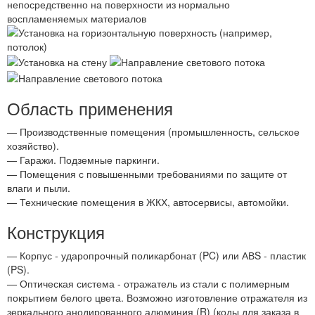
Область применения
— Производственные помещения (промышленность, сельское
хозяйство).
— Гаражи. Подземные паркинги.
— Помещения с повышенными требованиями по защите от
влаги и пыли.
— Технические помещения в ЖКХ, автосервисы, автомойки.
Конструкция
— Корпус - ударопрочный поликарбонат (PC) или АВS - пластик
(PS).
— Оптическая система - отражатель из стали с полимерным
покрытием белого цвета. Возможно изготовление отражателя из
зеркального анодированного алюминия (R) (коды для заказа в