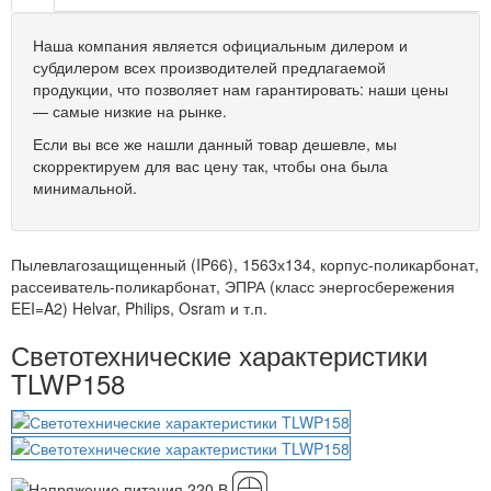
Наша компания является официальным дилером и
субдилером всех производителей предлагаемой
продукции, что позволяет нам гарантировать: наши цены
— самые низкие на рынке.
Если вы все же нашли данный товар дешевле, мы
скорректируем для вас цену так, чтобы она была
минимальной.
Пылевлагозащищенный (IP66), 1563х134, корпус-поликарбонат,
рассеиватель-поликарбонат, ЭПРА (класс энергосбережения
EEI=A2) Helvar, Philips, Osram и т.п.
Светотехнические характеристики
TLWP158