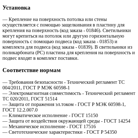
Установка
— Крепление на поверхность потолка или стены
осуществляется с помощью защелкивания в пластину для
крепления на поверхность (код заказа - 01846). Светильники
могут крепиться на потолок или другую горизонтальную
поверхность с помощью подвеса (код заказа - 01853) и
комплекта для подвеса (код заказа - 01839). В светильники из
поликарбоната (PC) пластина для крепления на поверхность и
подвес входят в комплект поставки.
Соответствие нормам
— Требования безопасности - Технический регламент ТС
004/2011, ГОСТ Р МЭК 60598-1
— Электромагнитная совместимость - Технический регламент
ТС 020/2011, ГОСТ 51514
— Защита от поражения эл.током - ГОСТ Р МЭК 60598-1,
ГОСТ 12.2.007.0
— Климатическое исполнение - ГОСТ 15150
— Защита от воздействия окружающей среды - ГОСТ 14254
— Механическое исполнение - ГОСТ 17516
— Светотехнические характеристики - ГОСТ P 54350