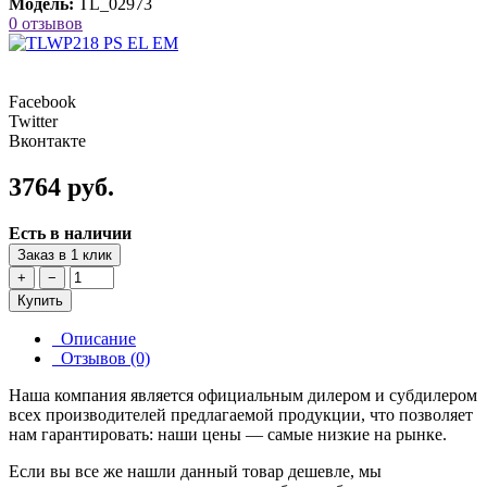
Модель:
TL_02973
0 отзывов
Facebook
Twitter
Вконтакте
3764 руб.
Есть в наличии
Заказ в 1 клик
+
−
Купить
Описание
Отзывов (0)
Наша компания является официальным дилером и субдилером
всех производителей предлагаемой продукции, что позволяет
нам гарантировать: наши цены — самые низкие на рынке.
Если вы все же нашли данный товар дешевле, мы