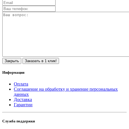
Закрыть
Заказать в 1 клик!
Информация
Оплата
Соглашение на обработку и хранение персональных
данных
Доставка
Гарантии
Служба поддержки