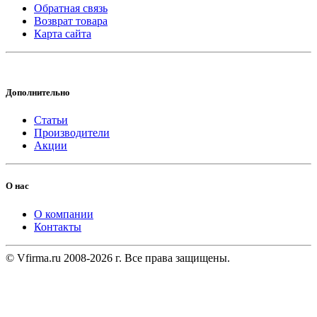
Обратная связь
Возврат товара
Карта сайта
Дополнительно
Статьи
Производители
Акции
О нас
О компании
Контакты
© Vfirma.ru 2008-2026 г. Все права защищены.