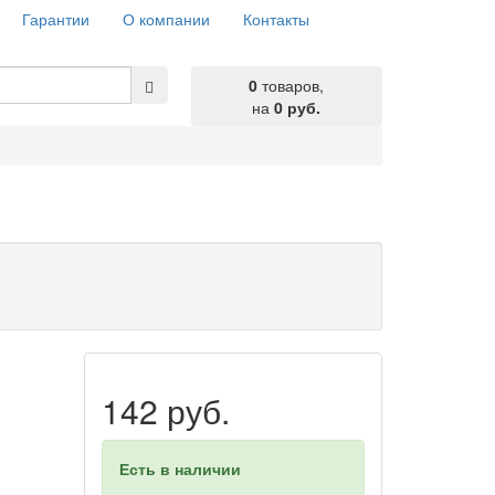
Гарантии
О компании
Контакты
0
товаров,
на
0 руб.
142 руб.
Есть в наличии