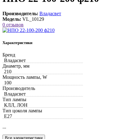
Производитель:
Владасвет
Модель:
VL_10129
0 отзывов
Характеристики
Бренд
Владасвет
Диаметр, мм
210
Мощность лампы, W
100
Производитель
Владасвет
Тип лампы
КЛЛ, ЛОН
Тип цоколя лампы
Е27
...
Все характеристики