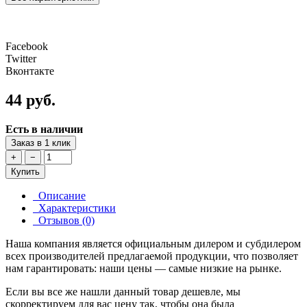
Facebook
Twitter
Вконтакте
44 руб.
Есть в наличии
Заказ в 1 клик
+
−
Купить
Описание
Характеристики
Отзывов (0)
Наша компания является официальным дилером и субдилером
всех производителей предлагаемой продукции, что позволяет
нам гарантировать: наши цены — самые низкие на рынке.
Если вы все же нашли данный товар дешевле, мы
скорректируем для вас цену так, чтобы она была