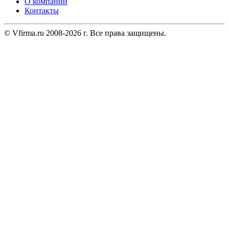
О компании
Контакты
© Vfirma.ru 2008-2026 г. Все права защищены.