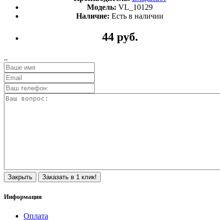
Модель:
VL_10129
Наличие:
Есть в наличии
44 руб.
..
Закрыть
Заказать в 1 клик!
Информация
Оплата