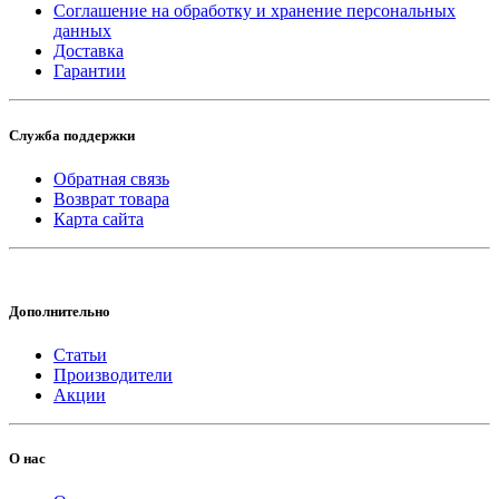
Соглашение на обработку и хранение персональных
данных
Доставка
Гарантии
Служба поддержки
Обратная связь
Возврат товара
Карта сайта
Дополнительно
Статьи
Производители
Акции
О нас