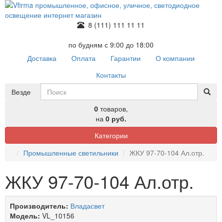
8 (111) 111 11 11
по будням с 9:00 до 18:00
Доставка
Оплата
Гарантии
О компании
Контакты
Везде
0
товаров,
на
0 руб.
Категории
Промышленные светильники
ЖКУ 97-70-104 Ал.отр.
ЖКУ 97-70-104 Ал.отр.
Производитель:
Владасвет
Модель:
VL_10156