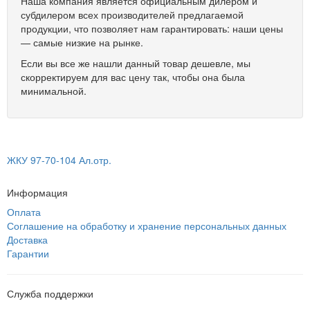
Наша компания является официальным дилером и
субдилером всех производителей предлагаемой
продукции, что позволяет нам гарантировать: наши цены
— самые низкие на рынке.
Если вы все же нашли данный товар дешевле, мы
скорректируем для вас цену так, чтобы она была
минимальной.
ЖКУ 97-70-104 Ал.отр.
Информация
Оплата
Соглашение на обработку и хранение персональных данных
Доставка
Гарантии
Служба поддержки