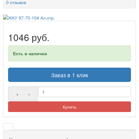
0 отзывов
1046 руб.
Есть в наличии
Заказ в 1 клик
+
−
Купить