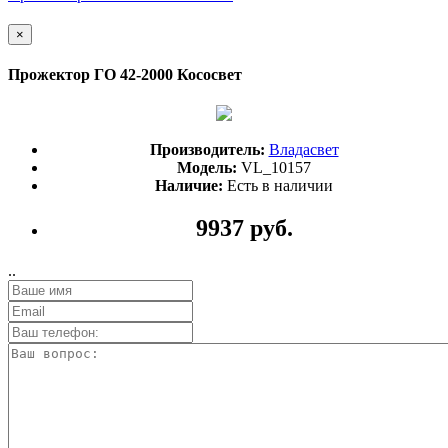
×
Прожектор ГО 42-2000 Кососвет
Производитель:
Владасвет
Модель:
VL_10157
Наличие:
Есть в наличии
9937 руб.
..