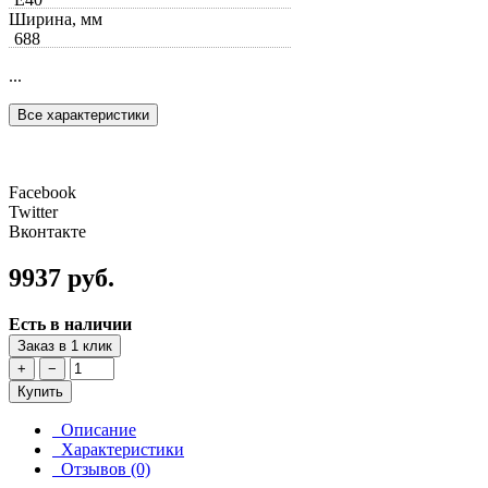
Ширина, мм
688
...
Все характеристики
Facebook
Twitter
Вконтакте
9937 руб.
Есть в наличии
Заказ в 1 клик
+
−
Купить
Описание
Характеристики
Отзывов (0)