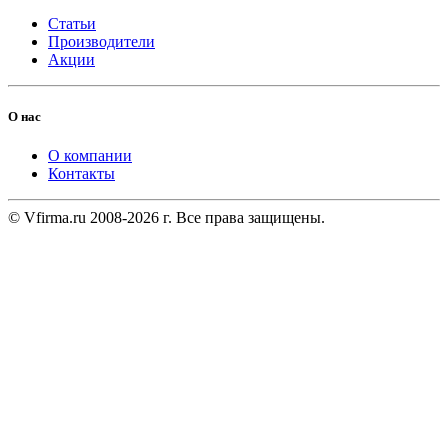
Статьи
Производители
Акции
О нас
О компании
Контакты
© Vfirma.ru 2008-2026 г. Все права защищены.