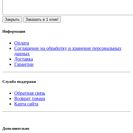
Закрыть
Заказать в 1 клик!
Информация
Оплата
Соглашение на обработку и хранение персональных
данных
Доставка
Гарантии
Служба поддержки
Обратная связь
Возврат товара
Карта сайта
Дополнительно