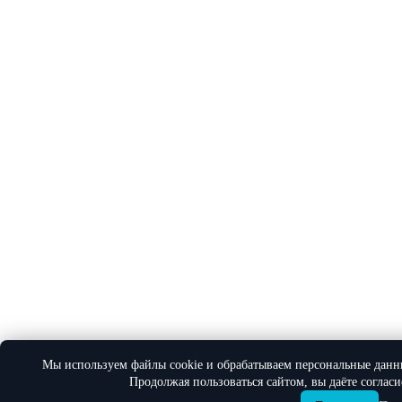
Мы используем файлы cookie и обрабатываем персональные данн
Продолжая пользоваться сайтом, вы даёте соглас