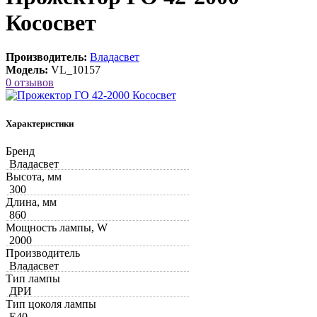
Кососвет
Производитель:
Владасвет
Модель:
VL_10157
0 отзывов
Характеристики
Бренд
Владасвет
Высота, мм
300
Длина, мм
860
Мощность лампы, W
2000
Производитель
Владасвет
Тип лампы
ДРИ
Тип цоколя лампы
Е40