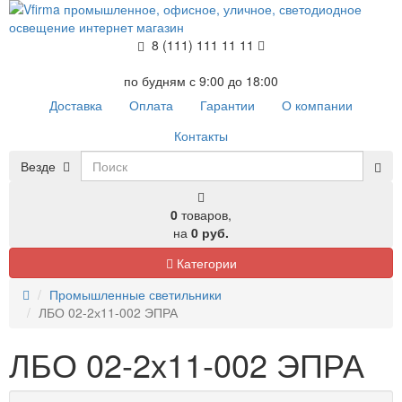
8 (111) 111 11 11
по будням с 9:00 до 18:00
Доставка
Оплата
Гарантии
О компании
Контакты
Везде
0
товаров,
на
0 руб.
Категории
Промышленные светильники
ЛБО 02-2х11-002 ЭПРА
ЛБО 02-2х11-002 ЭПРА