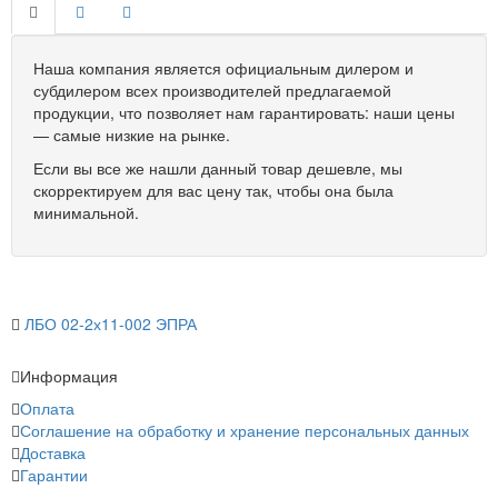
Наша компания является официальным дилером и
субдилером всех производителей предлагаемой
продукции, что позволяет нам гарантировать: наши цены
— самые низкие на рынке.
Если вы все же нашли данный товар дешевле, мы
скорректируем для вас цену так, чтобы она была
минимальной.
ЛБО 02-2х11-002 ЭПРА
Информация
Оплата
Соглашение на обработку и хранение персональных данных
Доставка
Гарантии