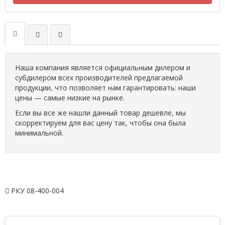
Наша компания является официальным дилером и
субдилером всех производителей предлагаемой
продукции, что позволяет нам гарантировать: наши
цены — самые низкие на рынке.
Если вы все же нашли данный товар дешевле, мы
скорректируем для вас цену так, чтобы она была
минимальной.
РКУ 08-400-004