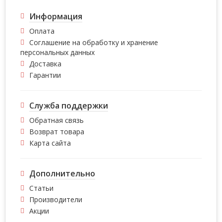
Информация
Оплата
Соглашение на обработку и хранение
персональных данных
Доставка
Гарантии
Служба поддержки
Обратная связь
Возврат товара
Карта сайта
Дополнительно
Статьи
Производители
Акции