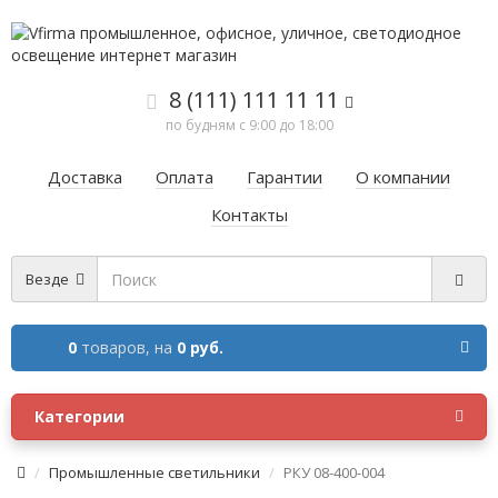
8 (111) 111 11 11
по будням с 9:00 до 18:00
Доставка
Оплата
Гарантии
О компании
Контакты
Везде
0
товаров,
на
0 руб.
Категории
Промышленные светильники
РКУ 08-400-004