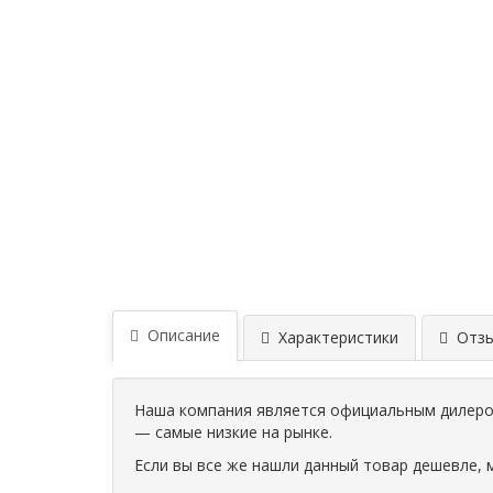
Описание
Характеристики
Отзыв
Наша компания является официальным дилером
— самые низкие на рынке.
Если вы все же нашли данный товар дешевле, 