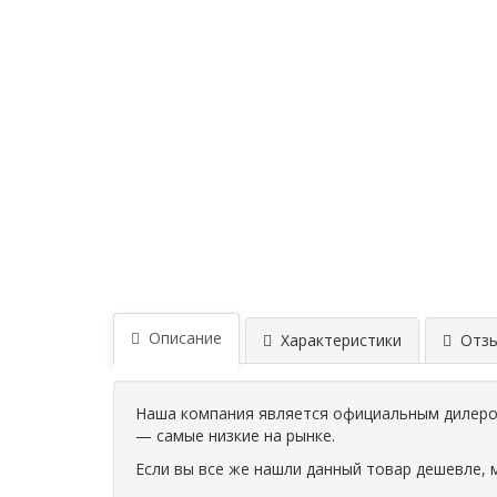
Описание
Характеристики
Отзыв
Наша компания является официальным дилером
— самые низкие на рынке.
Если вы все же нашли данный товар дешевле, 