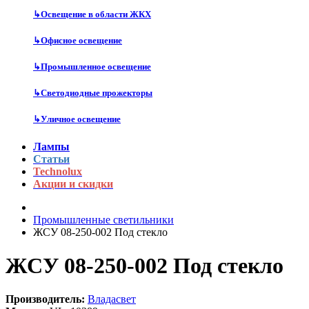
↳
Освещение в области ЖКХ
↳
Офисное освещение
↳
Промышленное освещение
↳
Светодиодные прожекторы
↳
Уличное освещение
Лампы
Статьи
Technolux
Акции и скидки
Промышленные светильники
ЖСУ 08-250-002 Под стекло
ЖСУ 08-250-002 Под стекло
Производитель:
Владасвет