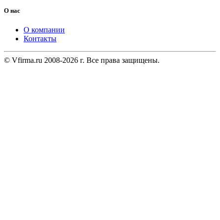
О нас
О компании
Контакты
© Vfirma.ru 2008-2026 г. Все права защищены.