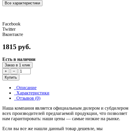
Все характеристики
Facebook
Twitter
Вконтакте
1815 руб.
Есть в наличии
Заказ в 1 клик
+
−
Купить
Описание
Характеристики
Отзывов (0)
Наша компания является официальным дилером и субдилером
всех производителей предлагаемой продукции, что позволяет
нам гарантировать: наши цены — самые низкие на рынке.
Если вы все же нашли данный товар дешевле, мы