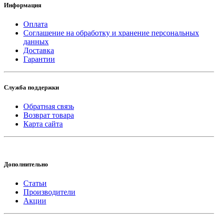
Информация
Оплата
Соглашение на обработку и хранение персональных
данных
Доставка
Гарантии
Служба поддержки
Обратная связь
Возврат товара
Карта сайта
Дополнительно
Статьи
Производители
Акции