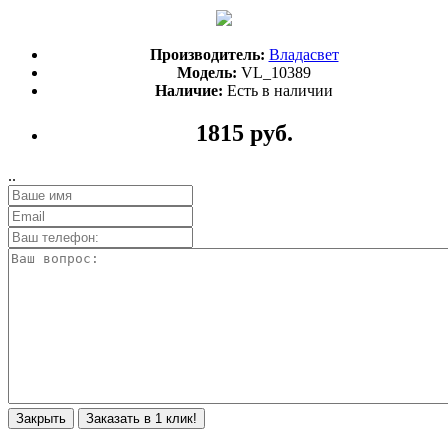
Производитель:
Владасвет
Модель:
VL_10389
Наличие:
Есть в наличии
1815 руб.
..
Закрыть
Заказать в 1 клик!