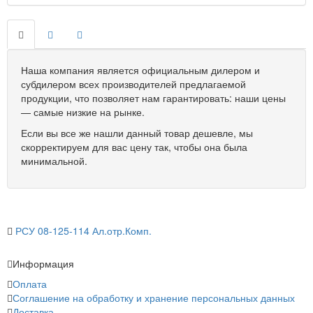
Наша компания является официальным дилером и
субдилером всех производителей предлагаемой
продукции, что позволяет нам гарантировать: наши цены
— самые низкие на рынке.
Если вы все же нашли данный товар дешевле, мы
скорректируем для вас цену так, чтобы она была
минимальной.
РСУ 08-125-114 Ал.отр.Комп.
Информация
Оплата
Соглашение на обработку и хранение персональных данных
Доставка