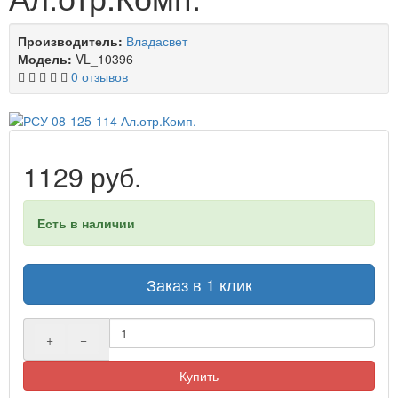
Производитель:
Владасвет
Модель:
VL_10396
0 отзывов
1129 руб.
Есть в наличии
Заказ в 1 клик
+
−
Купить