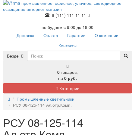
8 (111) 111 11 11
по будням с 9:00 до 18:00
Доставка
Оплата
Гарантии
О компании
Контакты
Везде
0
товаров,
на
0 руб.
Категории
Промышленные светильники
РСУ 08-125-114 Ал.отр.Комп.
РСУ 08-125-114
Ал.отр.Комп.