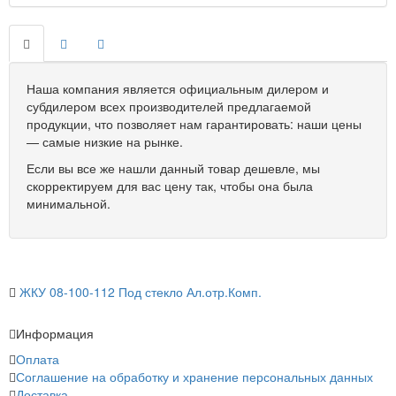
Наша компания является официальным дилером и
субдилером всех производителей предлагаемой
продукции, что позволяет нам гарантировать: наши цены
— самые низкие на рынке.
Если вы все же нашли данный товар дешевле, мы
скорректируем для вас цену так, чтобы она была
минимальной.
ЖКУ 08-100-112 Под стекло Ал.отр.Комп.
Информация
Оплата
Соглашение на обработку и хранение персональных данных
Доставка