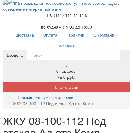
8 (111) 111 11 11
по будням с 9:00 до 18:00
Доставка
Оплата
Гарантии
О компании
Контакты
Везде
0
товаров,
на
0 руб.
Категории
Промышленные светильники
ЖКУ 08-100-112 Под стекло Ал.отр.Комп.
ЖКУ 08-100-112 Под
стекло Ал.отр.Комп.