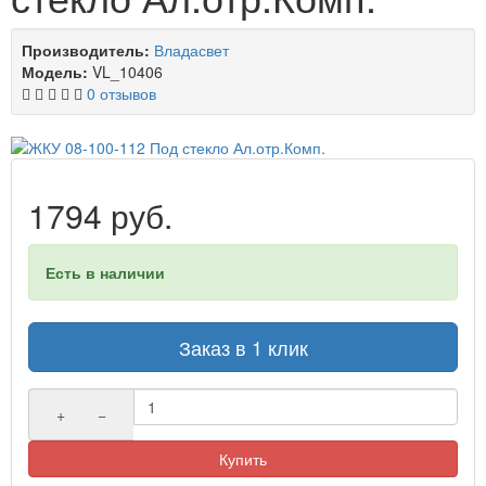
Производитель:
Владасвет
Модель:
VL_10406
0 отзывов
1794 руб.
Есть в наличии
Заказ в 1 клик
+
−
Купить