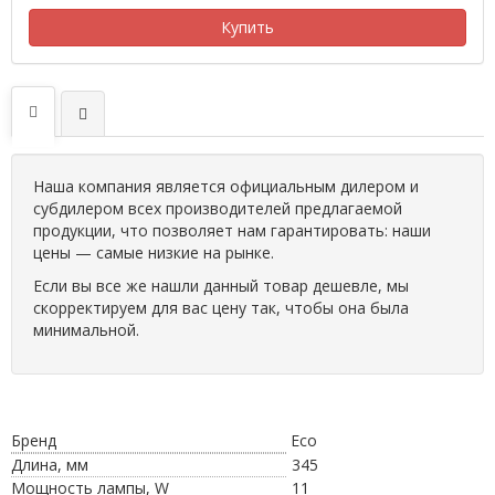
Купить
Наша компания является официальным дилером и
субдилером всех производителей предлагаемой
продукции, что позволяет нам гарантировать: наши
цены — самые низкие на рынке.
Если вы все же нашли данный товар дешевле, мы
скорректируем для вас цену так, чтобы она была
минимальной.
Бренд
Eco
Длина, мм
345
Мощность лампы, W
11