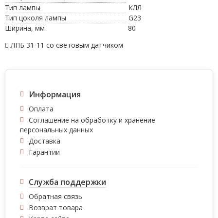
Тип лампы
КЛЛ
Тип цоколя лампы
G23
Ширина, мм
80
ЛПБ 31-11 со световым датчиком
Информация
Оплата
Соглашение на обработку и хранение
персональных данных
Доставка
Гарантии
Служба поддержки
Обратная связь
Возврат товара