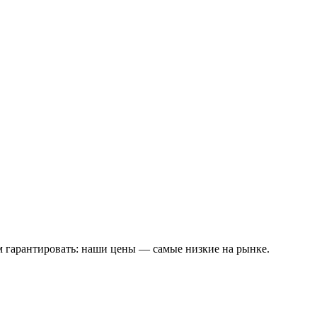
м гарантировать: наши цены — самые низкие на рынке.