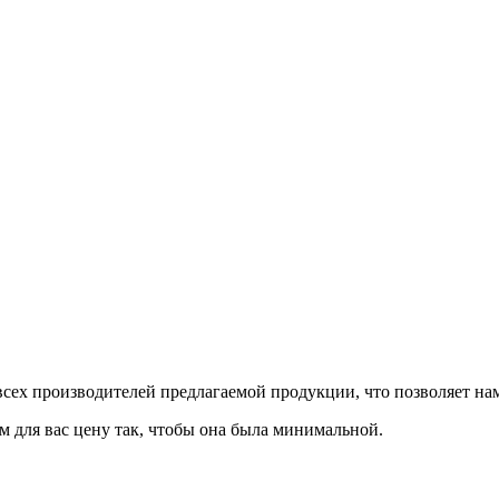
сех производителей предлагаемой продукции, что позволяет на
м для вас цену так, чтобы она была минимальной.