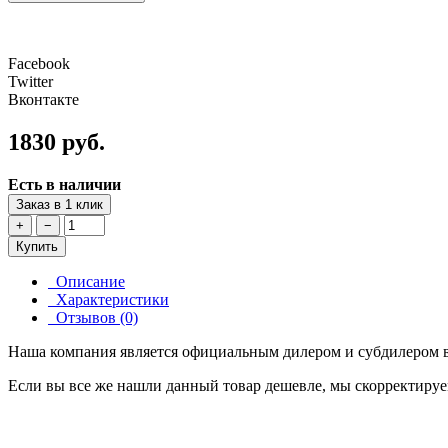
Facebook
Twitter
Вконтакте
1830 руб.
Есть в наличии
Заказ в 1 клик
+
−
Купить
Описание
Характеристики
Отзывов (0)
Наша компания является официальным дилером и субдилером в
Если вы все же нашли данный товар дешевле, мы скорректируе