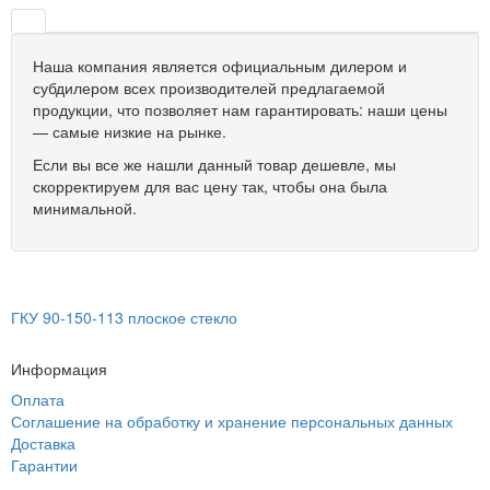
Наша компания является официальным дилером и
субдилером всех производителей предлагаемой
продукции, что позволяет нам гарантировать: наши цены
— самые низкие на рынке.
Если вы все же нашли данный товар дешевле, мы
скорректируем для вас цену так, чтобы она была
минимальной.
ГКУ 90-150-113 плоское стекло
Информация
Оплата
Соглашение на обработку и хранение персональных данных
Доставка
Гарантии