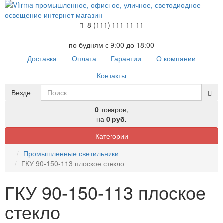
8 (111) 111 11 11
по будням с 9:00 до 18:00
Доставка
Оплата
Гарантии
О компании
Контакты
Везде
0
товаров,
на
0 руб.
Категории
Промышленные светильники
ГКУ 90-150-113 плоское стекло
ГКУ 90-150-113 плоское
стекло