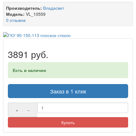
Производитель:
Владасвет
Модель:
VL_10559
0 отзывов
3891 руб.
Есть в наличии
Заказ в 1 клик
+
−
Купить