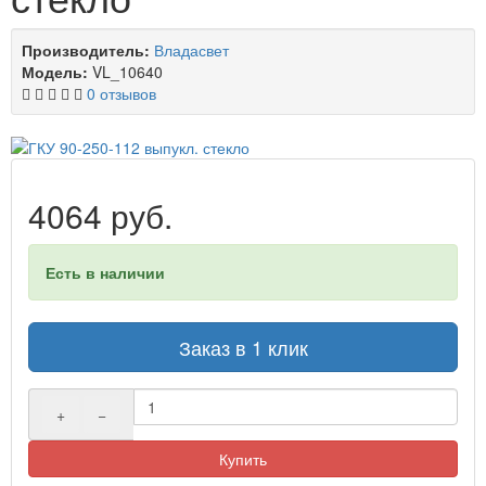
Производитель:
Владасвет
Модель:
VL_10640
0 отзывов
4064 руб.
Есть в наличии
Заказ в 1 клик
+
−
Купить