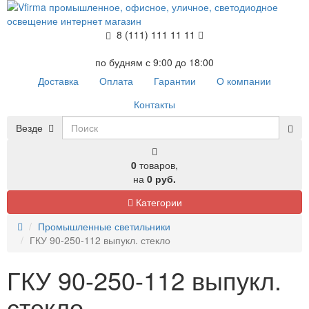
8 (111) 111 11 11
по будням с 9:00 до 18:00
Доставка
Оплата
Гарантии
О компании
Контакты
Везде
0
товаров,
на
0 руб.
Категории
Промышленные светильники
ГКУ 90-250-112 выпукл. стекло
ГКУ 90-250-112 выпукл.
стекло