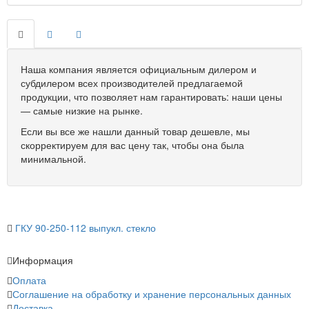
Наша компания является официальным дилером и
субдилером всех производителей предлагаемой
продукции, что позволяет нам гарантировать: наши цены
— самые низкие на рынке.
Если вы все же нашли данный товар дешевле, мы
скорректируем для вас цену так, чтобы она была
минимальной.
ГКУ 90-250-112 выпукл. стекло
Информация
Оплата
Соглашение на обработку и хранение персональных данных
Доставка