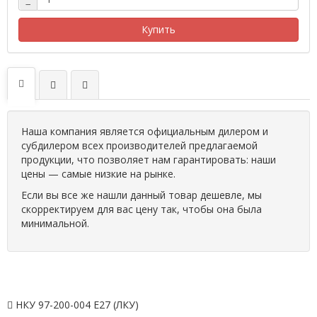
−
Купить
Наша компания является официальным дилером и
субдилером всех производителей предлагаемой
продукции, что позволяет нам гарантировать: наши
цены — самые низкие на рынке.
Если вы все же нашли данный товар дешевле, мы
скорректируем для вас цену так, чтобы она была
минимальной.
НКУ 97-200-004 Е27 (ЛКУ)