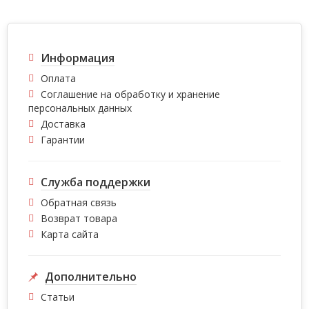
Информация
Оплата
Соглашение на обработку и хранение
персональных данных
Доставка
Гарантии
Служба поддержки
Обратная связь
Возврат товара
Карта сайта
Дополнительно
Статьи