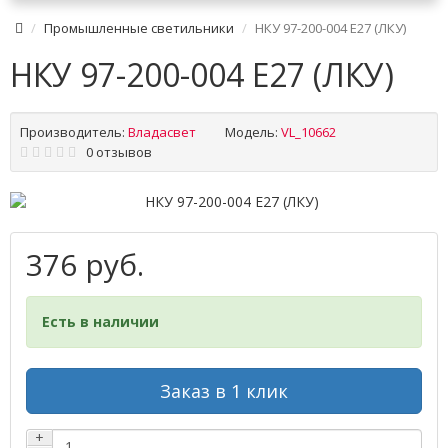
Промышленные светильники
НКУ 97-200-004 Е27 (ЛКУ)
НКУ 97-200-004 Е27 (ЛКУ)
Производитель:
Владасвет
Модель:
VL_10662
0 отзывов
376 руб.
Есть в наличии
Заказ в 1 клик
+