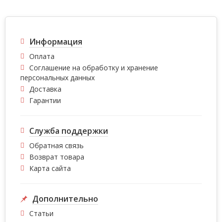
Информация
Оплата
Соглашение на обработку и хранение
персональных данных
Доставка
Гарантии
Служба поддержки
Обратная связь
Возврат товара
Карта сайта
Дополнительно
Статьи