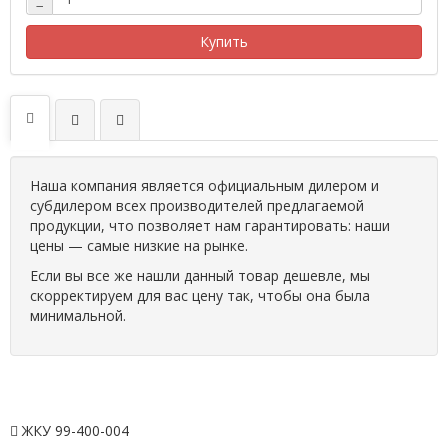
−
Купить
Наша компания является официальным дилером и
субдилером всех производителей предлагаемой
продукции, что позволяет нам гарантировать: наши
цены — самые низкие на рынке.
Если вы все же нашли данный товар дешевле, мы
скорректируем для вас цену так, чтобы она была
минимальной.
ЖКУ 99-400-004