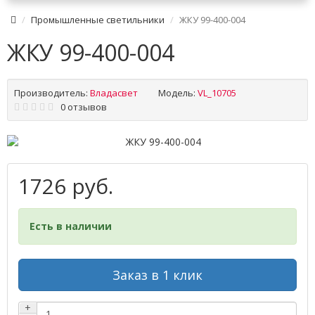
Промышленные светильники
ЖКУ 99-400-004
ЖКУ 99-400-004
Производитель:
Владасвет
Модель:
VL_10705
0 отзывов
1726 руб.
Есть в наличии
Заказ в 1 клик
+