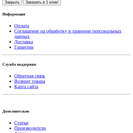
Закрыть
Заказать в 1 клик!
Информация
Оплата
Соглашение на обработку и хранение персональных
данных
Доставка
Гарантии
Служба поддержки
Обратная связь
Возврат товара
Карта сайта
Дополнительно
Статьи
Производители