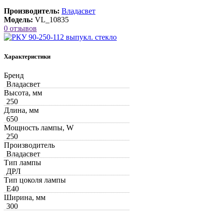
Производитель:
Владасвет
Модель:
VL_10835
0 отзывов
Характеристики
Бренд
Владасвет
Высота, мм
250
Длина, мм
650
Мощность лампы, W
250
Производитель
Владасвет
Тип лампы
ДРЛ
Тип цоколя лампы
Е40
Ширина, мм
300