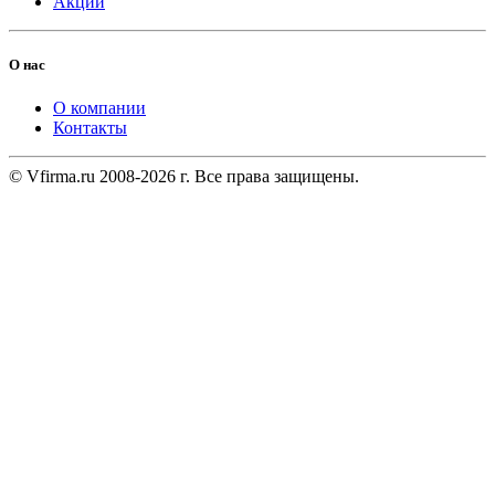
Акции
О нас
О компании
Контакты
© Vfirma.ru 2008-2026 г. Все права защищены.