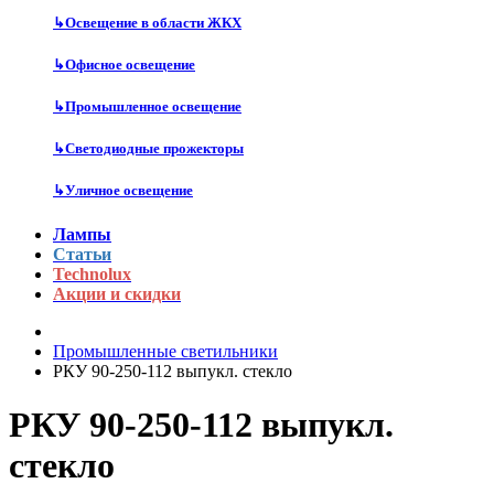
↳
Освещение в области ЖКХ
↳
Офисное освещение
↳
Промышленное освещение
↳
Светодиодные прожекторы
↳
Уличное освещение
Лампы
Статьи
Technolux
Акции и скидки
Промышленные светильники
РКУ 90-250-112 выпукл. стекло
РКУ 90-250-112 выпукл.
стекло