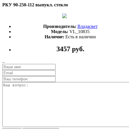
РКУ 90-250-112 выпукл. стекло
Производитель:
Владасвет
Модель:
VL_10835
Наличие:
Есть в наличии
3457 руб.
..