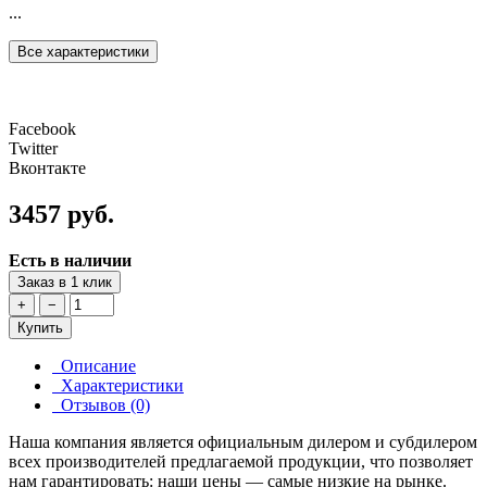
...
Все характеристики
Facebook
Twitter
Вконтакте
3457 руб.
Есть в наличии
Заказ в 1 клик
+
−
Купить
Описание
Характеристики
Отзывов (0)
Наша компания является официальным дилером и субдилером
всех производителей предлагаемой продукции, что позволяет
нам гарантировать: наши цены — самые низкие на рынке.