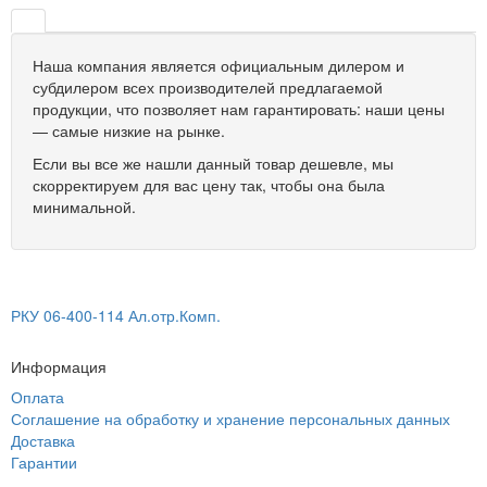
Наша компания является официальным дилером и
субдилером всех производителей предлагаемой
продукции, что позволяет нам гарантировать: наши цены
— самые низкие на рынке.
Если вы все же нашли данный товар дешевле, мы
скорректируем для вас цену так, чтобы она была
минимальной.
РКУ 06-400-114 Ал.отр.Комп.
Информация
Оплата
Соглашение на обработку и хранение персональных данных
Доставка
Гарантии