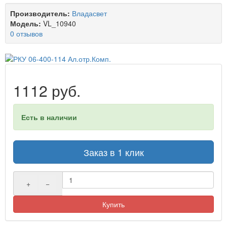
Производитель:
Владасвет
Модель:
VL_10940
0 отзывов
1112 руб.
Есть в наличии
Заказ в 1 клик
+
−
Купить