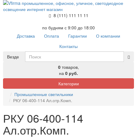
8 (111) 111 11 11
по будням с 9:00 до 18:00
Доставка
Оплата
Гарантии
О компании
Контакты
Везде
0
товаров,
на
0 руб.
Категории
Промышленные светильники
РКУ 06-400-114 Ал.отр.Комп.
РКУ 06-400-114
Ал.отр.Комп.