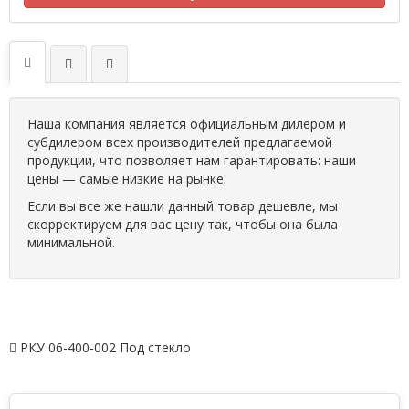
Наша компания является официальным дилером и
субдилером всех производителей предлагаемой
продукции, что позволяет нам гарантировать: наши
цены — самые низкие на рынке.
Если вы все же нашли данный товар дешевле, мы
скорректируем для вас цену так, чтобы она была
минимальной.
РКУ 06-400-002 Под стекло