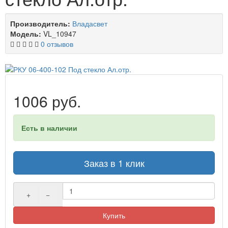
Производитель:
Владасвет
Модель:
VL_10947
0 отзывов
1006 руб.
Есть в наличии
Заказ в 1 клик
+
−
Купить