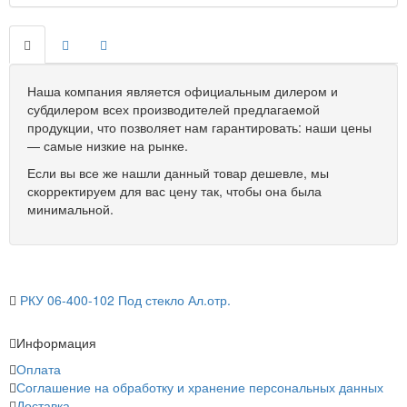
Наша компания является официальным дилером и
субдилером всех производителей предлагаемой
продукции, что позволяет нам гарантировать: наши цены
— самые низкие на рынке.
Если вы все же нашли данный товар дешевле, мы
скорректируем для вас цену так, чтобы она была
минимальной.
РКУ 06-400-102 Под стекло Ал.отр.
Информация
Оплата
Соглашение на обработку и хранение персональных данных
Доставка