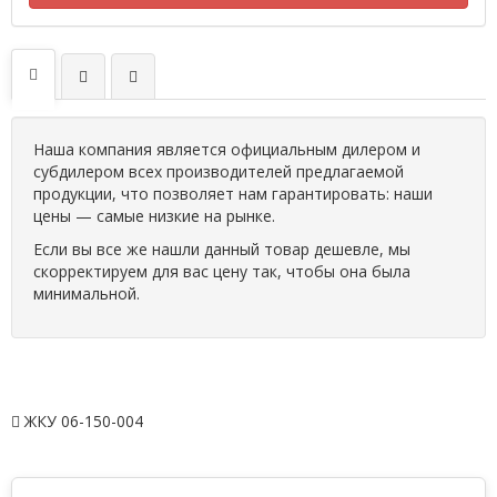
Наша компания является официальным дилером и
субдилером всех производителей предлагаемой
продукции, что позволяет нам гарантировать: наши
цены — самые низкие на рынке.
Если вы все же нашли данный товар дешевле, мы
скорректируем для вас цену так, чтобы она была
минимальной.
ЖКУ 06-150-004