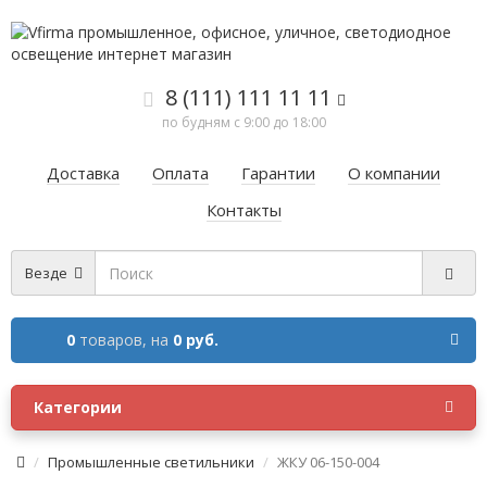
8 (111) 111 11 11
по будням с 9:00 до 18:00
Доставка
Оплата
Гарантии
О компании
Контакты
Везде
0
товаров,
на
0 руб.
Категории
Промышленные светильники
ЖКУ 06-150-004