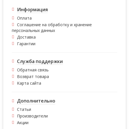
Информация
Оплата
Соглашение на обработку и хранение
персональных данных
Доставка
Гарантии
Служба поддержки
Обратная связь
Возврат товара
Карта сайта
Дополнительно
Статьи
Производители
Акции