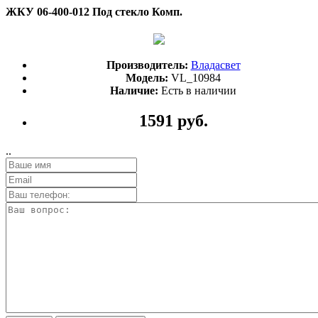
ЖКУ 06-400-012 Под стекло Комп.
Производитель:
Владасвет
Модель:
VL_10984
Наличие:
Есть в наличии
1591 руб.
..