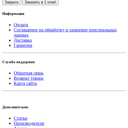
Закрыть
Заказать в 1 клик!
Информация
Оплата
Соглашение на обработку и хранение персональных
данных
Доставка
Гарантии
Служба поддержки
Обратная связь
Возврат товара
Карта сайта
Дополнительно
Статьи
Производители