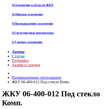
↳
Освещение в области ЖКХ
↳
Офисное освещение
↳
Промышленное освещение
↳
Светодиодные прожекторы
↳
Уличное освещение
Лампы
Статьи
Technolux
Акции и скидки
Промышленные светильники
ЖКУ 06-400-012 Под стекло Комп.
ЖКУ 06-400-012 Под стекло
Комп.