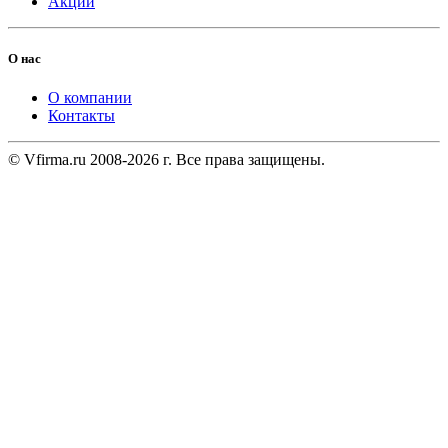
Акции
О нас
О компании
Контакты
© Vfirma.ru 2008-2026 г. Все права защищены.