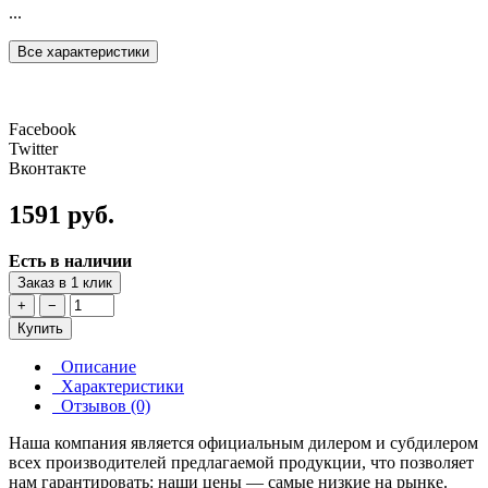
...
Все характеристики
Facebook
Twitter
Вконтакте
1591 руб.
Есть в наличии
Заказ в 1 клик
+
−
Купить
Описание
Характеристики
Отзывов (0)
Наша компания является официальным дилером и субдилером
всех производителей предлагаемой продукции, что позволяет
нам гарантировать: наши цены — самые низкие на рынке.