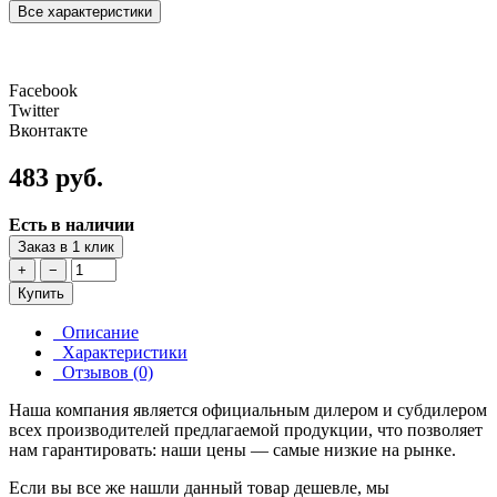
Все характеристики
Facebook
Twitter
Вконтакте
483 руб.
Есть в наличии
Заказ в 1 клик
+
−
Купить
Описание
Характеристики
Отзывов (0)
Наша компания является официальным дилером и субдилером
всех производителей предлагаемой продукции, что позволяет
нам гарантировать: наши цены — самые низкие на рынке.
Если вы все же нашли данный товар дешевле, мы