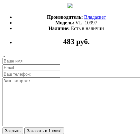
Производитель:
Владасвет
Модель:
VL_10997
Наличие:
Есть в наличии
483 руб.
..
Закрыть
Заказать в 1 клик!