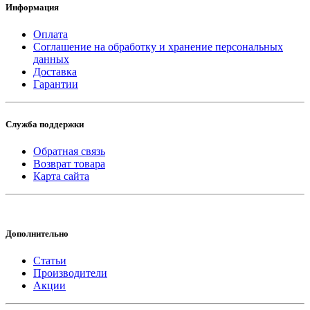
Информация
Оплата
Соглашение на обработку и хранение персональных
данных
Доставка
Гарантии
Служба поддержки
Обратная связь
Возврат товара
Карта сайта
Дополнительно
Статьи
Производители
Акции