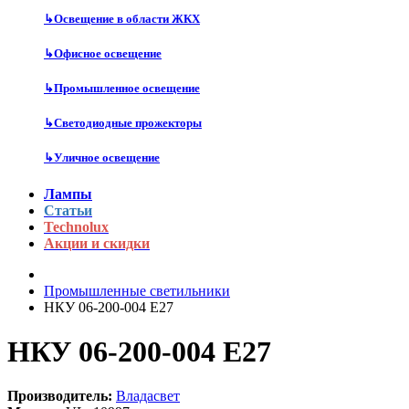
↳
Освещение в области ЖКХ
↳
Офисное освещение
↳
Промышленное освещение
↳
Светодиодные прожекторы
↳
Уличное освещение
Лампы
Статьи
Technolux
Акции и скидки
Промышленные светильники
НКУ 06-200-004 Е27
НКУ 06-200-004 Е27
Производитель:
Владасвет