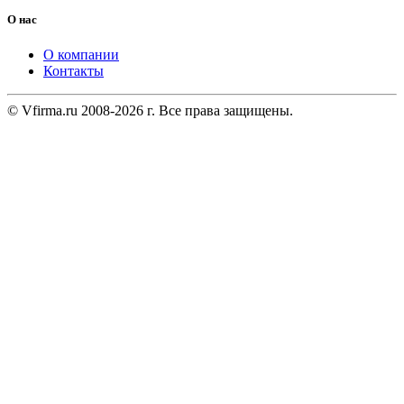
О нас
О компании
Контакты
© Vfirma.ru 2008-2026 г. Все права защищены.