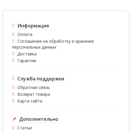
Информация
Оплата
Соглашение на обработку и хранение
персональных данных
Доставка
Гарантии
Служба поддержки
Обратная связь
Возврат товара
Карта сайта
Дополнительно
Статьи