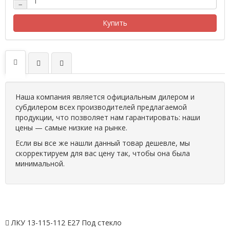
−
Купить
Наша компания является официальным дилером и
субдилером всех производителей предлагаемой
продукции, что позволяет нам гарантировать: наши
цены — самые низкие на рынке.
Если вы все же нашли данный товар дешевле, мы
скорректируем для вас цену так, чтобы она была
минимальной.
ЛКУ 13-115-112 Е27 Под стекло