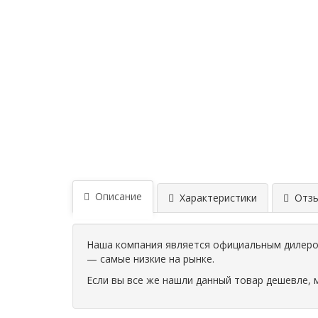
Описание
Характеристики
Отзыв
Наша компания является официальным дилером
— самые низкие на рынке.
Если вы все же нашли данный товар дешевле, 