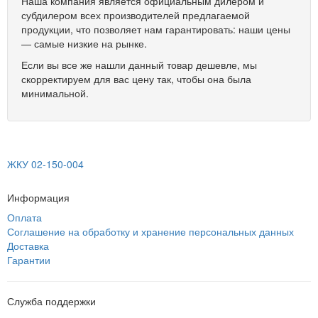
Наша компания является официальным дилером и
субдилером всех производителей предлагаемой
продукции, что позволяет нам гарантировать: наши цены
— самые низкие на рынке.
Если вы все же нашли данный товар дешевле, мы
скорректируем для вас цену так, чтобы она была
минимальной.
ЖКУ 02-150-004
Информация
Оплата
Соглашение на обработку и хранение персональных данных
Доставка
Гарантии
Служба поддержки