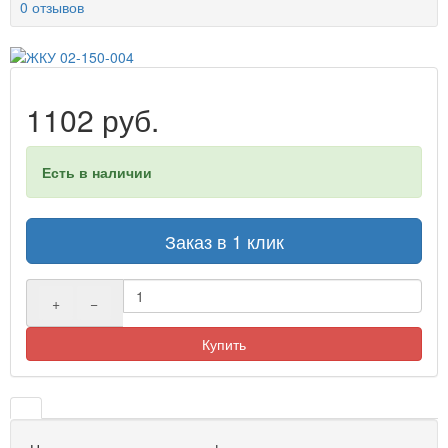
0 отзывов
1102 руб.
Есть в наличии
Заказ в 1 клик
+
−
Купить