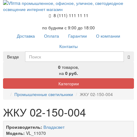
8 (111) 111 11 11
по будням с 9:00 до 18:00
Доставка
Оплата
Гарантии
О компании
Контакты
Везде
0
товаров,
на
0 руб.
Категории
Промышленные светильники
ЖКУ 02-150-004
ЖКУ 02-150-004
Производитель:
Владасвет
Модель:
VL_11070