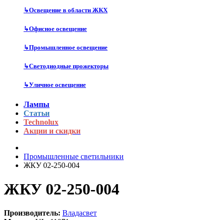
↳
Освещение в области ЖКХ
↳
Офисное освещение
↳
Промышленное освещение
↳
Светодиодные прожекторы
↳
Уличное освещение
Лампы
Статьи
Technolux
Акции и скидки
Промышленные светильники
ЖКУ 02-250-004
ЖКУ 02-250-004
Производитель:
Владасвет