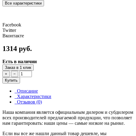
Все характеристики
Facebook
Twitter
Вконтакте
1314 руб.
Есть в наличии
Заказ в 1 клик
+
−
Купить
Описание
Характеристики
Отзывов (0)
Наша компания является официальным дилером и субдилером
всех производителей предлагаемой продукции, что позволяет
нам гарантировать: наши цены — самые низкие на рынке.
Если вы все же нашли данный товар дешевле, мы