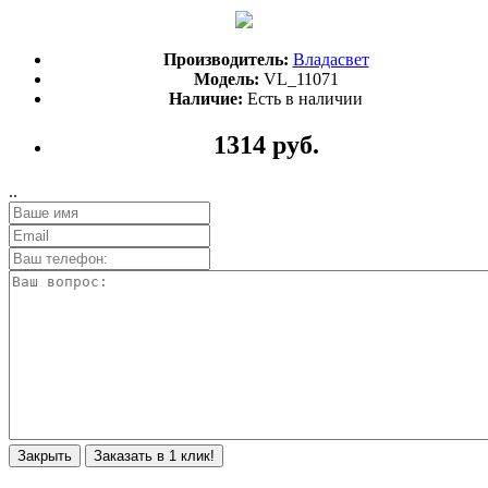
Производитель:
Владасвет
Модель:
VL_11071
Наличие:
Есть в наличии
1314 руб.
..
Закрыть
Заказать в 1 клик!