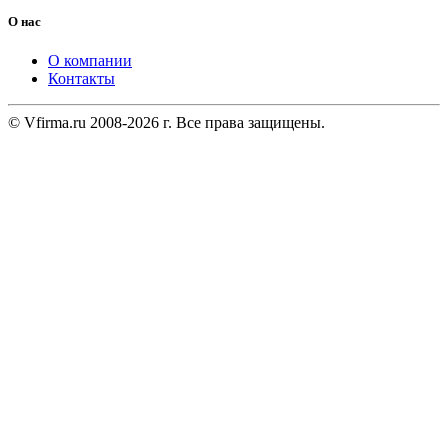
О нас
О компании
Контакты
© Vfirma.ru 2008-2026 г. Все права защищены.