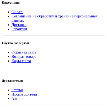
Информация
Оплата
Соглашение на обработку и хранение персональных
данных
Доставка
Гарантии
Служба поддержки
Обратная связь
Возврат товара
Карта сайта
Дополнительно
Статьи
Производители
Акции