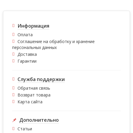
Информация
Оплата
Соглашение на обработку и хранение
персональных данных
Доставка
Гарантии
Служба поддержки
Обратная связь
Возврат товара
Карта сайта
Дополнительно
Статьи