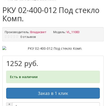
РКУ 02-400-012 Под стекло
Комп.
Производитель:
Владасвет
Модель:
VL_11083
0 отзывов
1252 руб.
Есть в наличии
Заказ в 1 клик
+