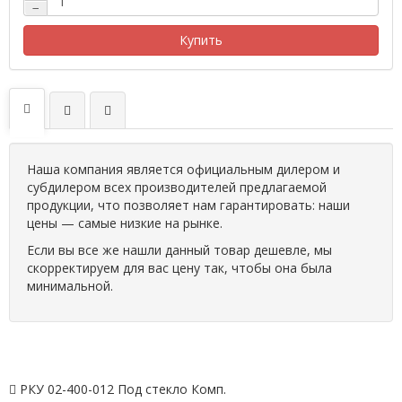
−
Купить
Наша компания является официальным дилером и
субдилером всех производителей предлагаемой
продукции, что позволяет нам гарантировать: наши
цены — самые низкие на рынке.
Если вы все же нашли данный товар дешевле, мы
скорректируем для вас цену так, чтобы она была
минимальной.
РКУ 02-400-012 Под стекло Комп.