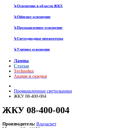
↳
Освещение в области ЖКХ
↳
Офисное освещение
↳
Промышленное освещение
↳
Светодиодные прожекторы
↳
Уличное освещение
Лампы
Статьи
Technolux
Акции и скидки
Промышленные светильники
ЖКУ 08-400-004
ЖКУ 08-400-004
Производитель:
Владасвет