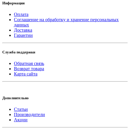
Информация
Оплата
Соглашение на обработку и хранение персональных
данных
Доставка
Гарантии
Служба поддержки
Обратная связь
Возврат товара
Карта сайта
Дополнительно
Статьи
Производители
Акции