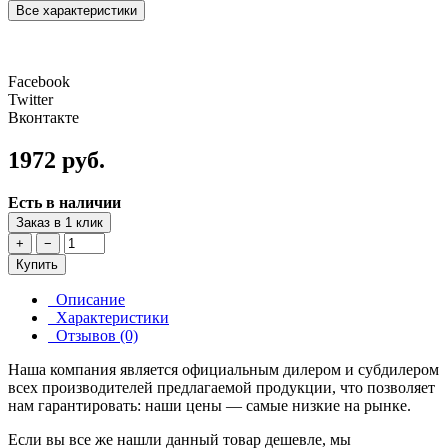
Все характеристики
Facebook
Twitter
Вконтакте
1972 руб.
Есть в наличии
Заказ в 1 клик
+
−
Купить
Описание
Характеристики
Отзывов (0)
Наша компания является официальным дилером и субдилером
всех производителей предлагаемой продукции, что позволяет
нам гарантировать: наши цены — самые низкие на рынке.
Если вы все же нашли данный товар дешевле, мы