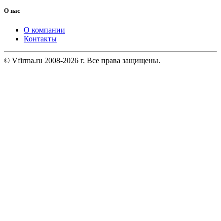
О нас
О компании
Контакты
© Vfirma.ru 2008-2026 г. Все права защищены.